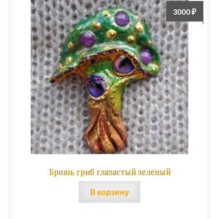
3000
₽
Брошь гриб глазастый зеленый
В корзину