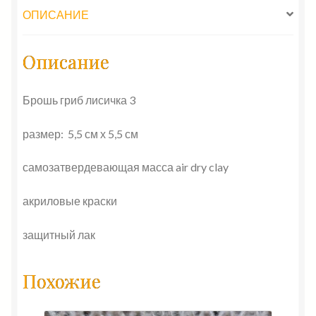
ОПИСАНИЕ
Описание
Брошь гриб лисичка 3
размер: 5,5 см х 5,5 см
самозатвердевающая масса air dry clay
акриловые краски
защитный лак
Похожие