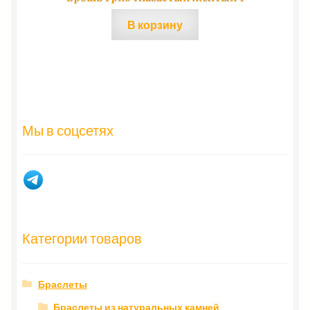
В корзину
Мы в соцсетях
Категории товаров
Браслеты
Браслеты из натуральных камней