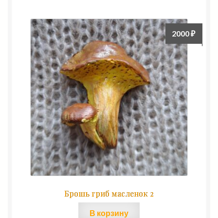
2000
₽
Брошь гриб масленок 2
В корзину