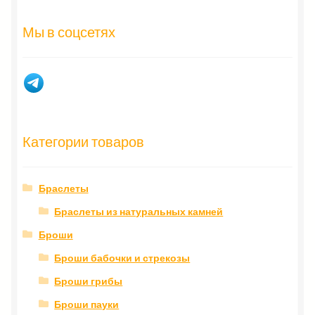
популярности
Мы в соцсетях
Категории товаров
Браслеты
Браслеты из натуральных камней
Броши
Броши бабочки и стрекозы
Броши грибы
Броши пауки