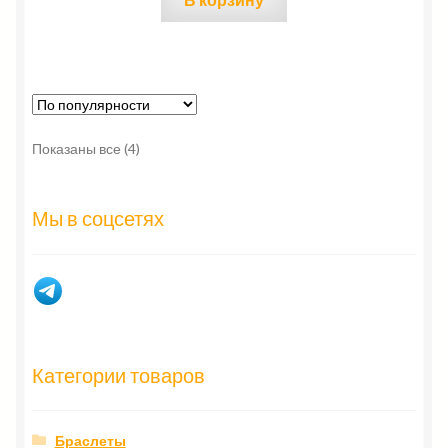
Сортировка:
Показаны все (4)
по
популярности
Мы в соцсетях
Категории товаров
Браслеты