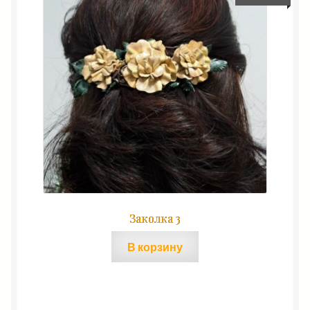
Заколка 3
В корзину