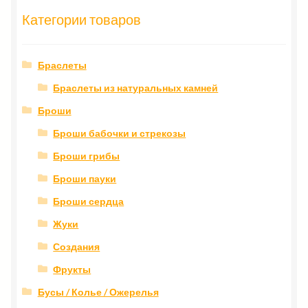
Категории товаров
Браслеты
Браслеты из натуральных камней
Броши
Броши бабочки и стрекозы
Броши грибы
Броши пауки
Броши сердца
Жуки
Создания
Фрукты
Бусы / Колье / Ожерелья