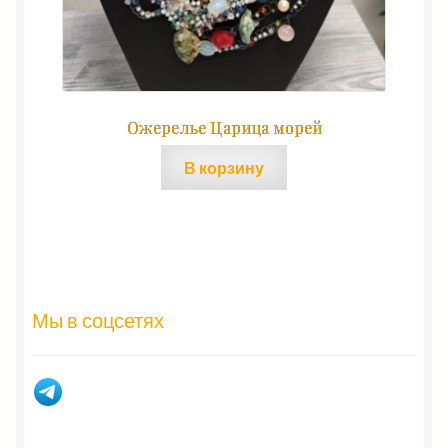
Ожерелье Царица морей
В корзину
Мы в соцсетях