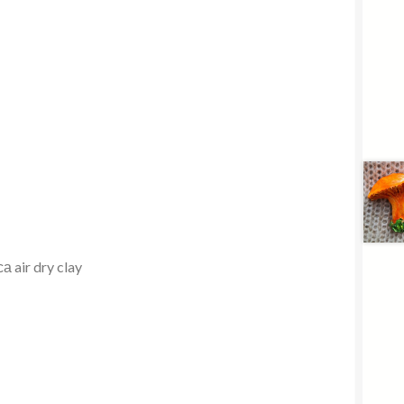
air dry clay