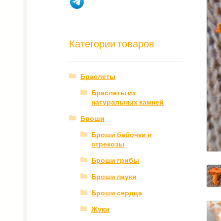
Категории товаров
Браслеты
Браслеты из
натуральных камней
Броши
Броши бабочки и
стрекозы
Броши грибы
Броши пауки
Броши сердца
Жуки