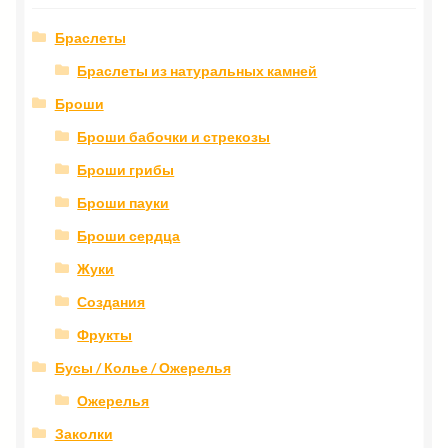
Браслеты
Браслеты из натуральных камней
Броши
Броши бабочки и стрекозы
Броши грибы
Броши пауки
Броши сердца
Жуки
Создания
Фрукты
Бусы / Колье / Ожерелья
Ожерелья
Заколки