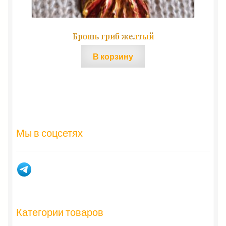
Брошь гриб желтый
В корзину
Мы в соцсетях
Категории товаров