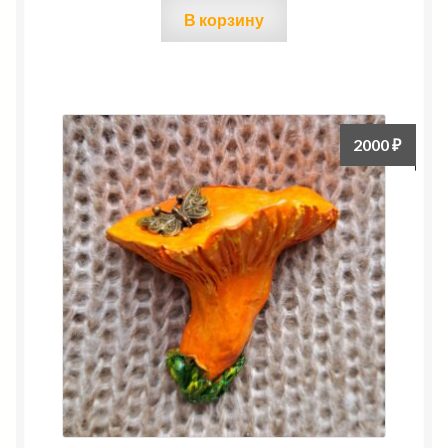
В корзину
2000
₽