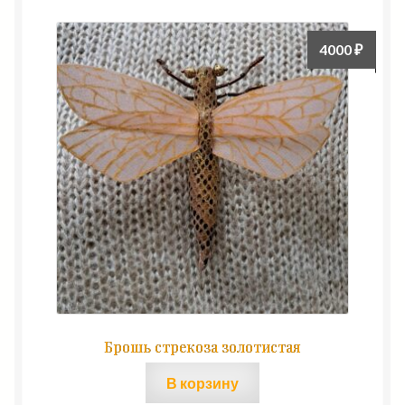
4000
₽
Брошь стрекоза золотистая
В корзину