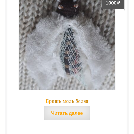
1000
₽
Брошь моль белая
Читать далее