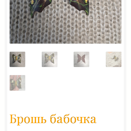
Брошь бабочка