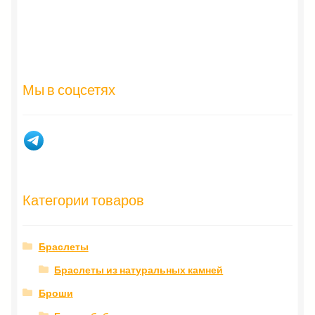
Мы в соцсетях
Категории товаров
Браслеты
Браслеты из натуральных камней
Броши