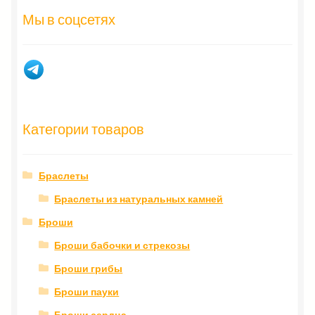
Мы в соцсетях
Категории товаров
Браслеты
Браслеты из натуральных камней
Броши
Броши бабочки и стрекозы
Броши грибы
Броши пауки
Броши сердца