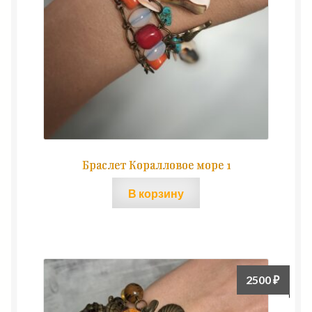
Браслет Коралловое море 1
В корзину
2500
₽