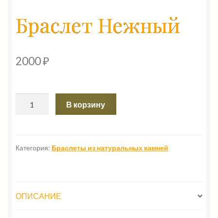
Браслет Нежный
2000
₽
Количество
В корзину
товара
Браслет
Нежный
Категория:
Браслеты из натуральных камней
ОПИСАНИЕ