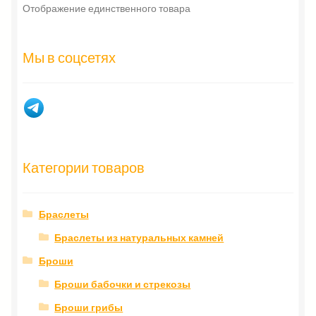
Отображение единственного товара
Мы в соцсетях
Категории товаров
Браслеты
Браслеты из натуральных камней
Броши
Броши бабочки и стрекозы
Броши грибы