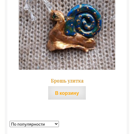
Брошь улитка
В корзину