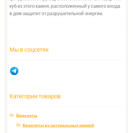
куб из этого камня, расположенный у самого входа
в дом защитит от разрушительной энергии.
Мы в соцсетях
Категории товаров
Браслеты
Браслеты из натуральных камней