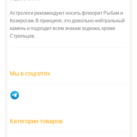
Астрологи рекомендуют носить флюорит Рыбам и
Козерогам. В принципе, это довольно нейтральный
камень и подходит всем знакам зодиака, кроме
Стрельцов.
Мы в соцсетях
Категории товаров